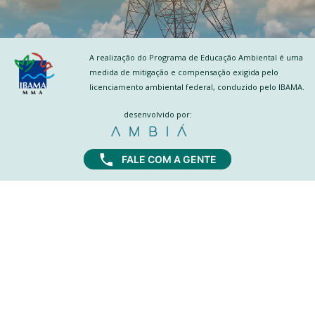
A realização do Programa de Educação Ambiental é uma
medida de mitigação e compensação exigida pelo
licenciamento ambiental federal, conduzido pelo IBAMA.
desenvolvido por:
FALE COM A GENTE