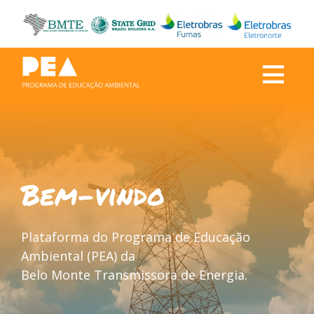
Bem-vindo
Plataforma do Programa de Educação
Ambiental (PEA) da
Belo Monte Transmissora de Energia.